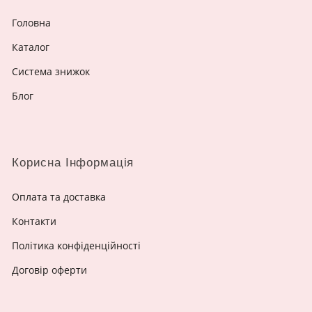
Головна
Каталог
Система знижок
Блог
Корисна Інформація
Оплата та доставка
Контакти
Політика конфіденційності
Договір оферти