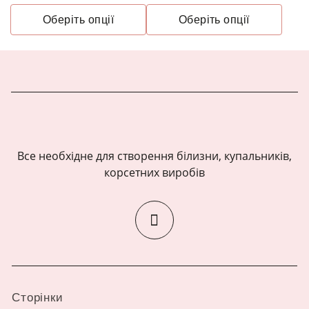
Оберіть опції
Оберіть опції
Все необхідне для створення білизни, купальників,
корсетних виробів
Сторінки