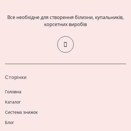
Все необхідне для створення білизни, купальників,
корсетних виробів
Сторінки
Головна
Каталог
Система знижок
Блог