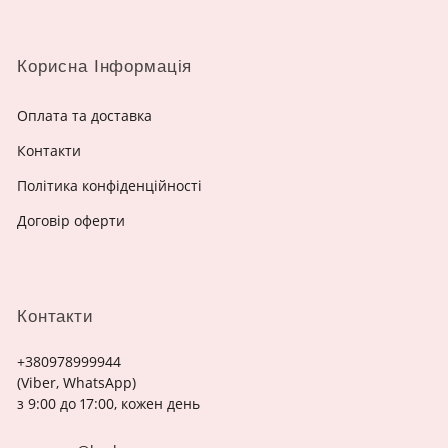
Корисна Інформація
Оплата та доставка
Контакти
Політика конфіденційності
Договір оферти
Контакти
+380978999944
(Viber, WhatsApp)
з 9:00 до 17:00, кожен день