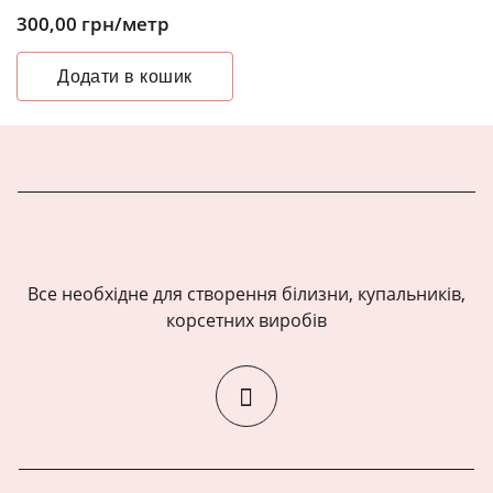
300,00
грн
/метр
Додати в кошик
Все необхідне для створення білизни, купальників,
корсетних виробів