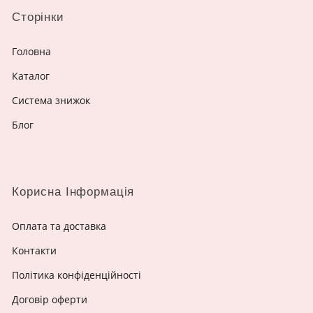
Сторінки
Головна
Каталог
Система знижок
Блог
Корисна Інформація
Оплата та доставка
Контакти
Політика конфіденційності
Договір оферти