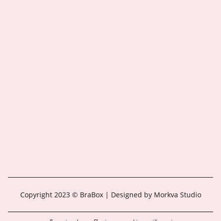
Copyright 2023 © BraBox | Designed by Morkva Studio