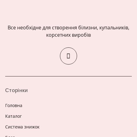
Все необхідне для створення білизни, купальників,
корсетних виробів
Сторінки
Головна
Каталог
Система знижок