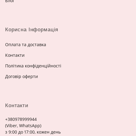
Блог
Корисна Інформація
Оплата та доставка
Контакти
Політика конфіденційності
Договір оферти
Контакти
+380978999944
(Viber, WhatsApp)
з 9:00 до 17:00, кожен день