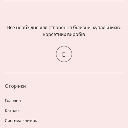
Все необхідне для створення білизни, купальників,
корсетних виробів
Сторінки
Головна
Каталог
Система знижок