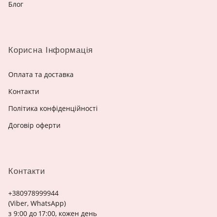
Блог
Корисна Інформація
Оплата та доставка
Контакти
Політика конфіденційності
Договір оферти
Контакти
+380978999944
(Viber, WhatsApp)
з 9:00 до 17:00, кожен день