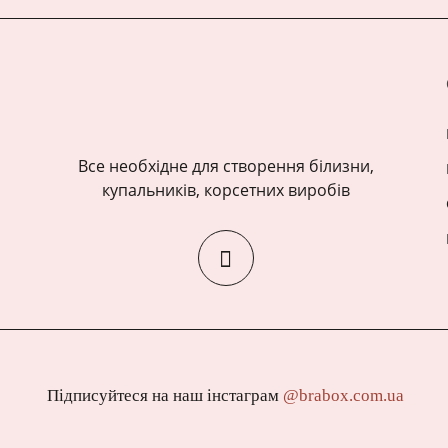
Все необхідне для створення білизни,
купальників, корсетних виробів
Підписуйтеся на наш інстаграм
@brabox.com.ua