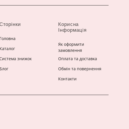
Сторінки
Корисна
Інформація
Головна
Як оформити
Каталог
замовлення
Система знижок
Оплата та доставка
Блог
Обмін та повернення
Контакти