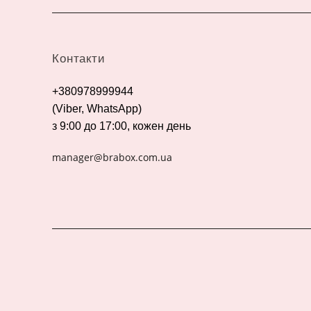
Контакти
+380978999944
(Viber, WhatsApp)
з 9:00 до 17:00, кожен день
manager@brabox.com.ua