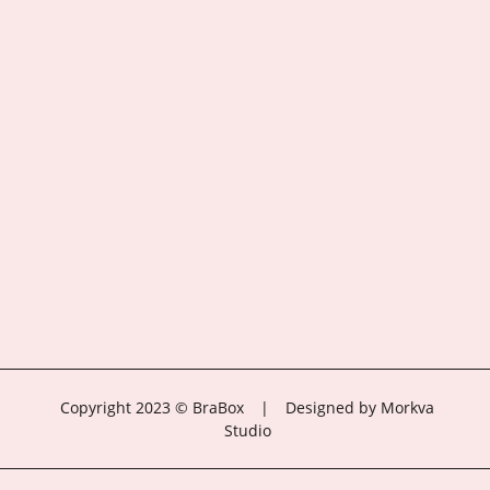
Copyright 2023 © BraBox
|
Designed by Morkva
Studio