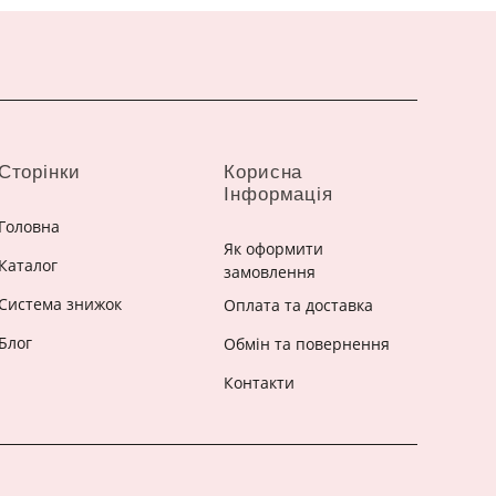
Сторінки
Корисна
Інформація
Головна
Як оформити
Каталог
замовлення
Система знижок
Оплата та доставка
Блог
Обмін та повернення
Контакти