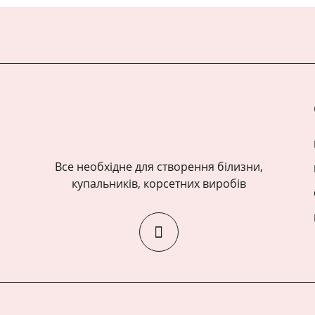
Все необхідне для створення білизни,
купальників, корсетних виробів