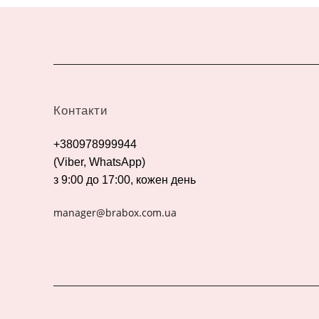
Контакти
+380978999944
(Viber, WhatsApp)
з 9:00 до 17:00, кожен день
manager@brabox.com.ua