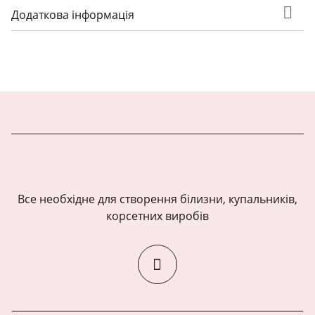
Додаткова інформація
Все необхідне для створення білизни, купальників,
корсетних виробів