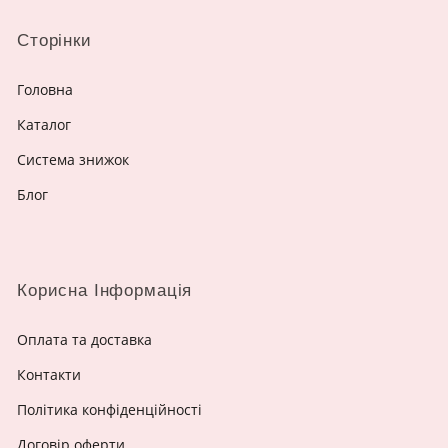
Сторінки
Головна
Каталог
Система знижок
Блог
Корисна Інформація
Оплата та доставка
Контакти
Політика конфіденційності
Договір оферти