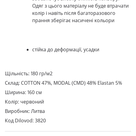
Одяг з цього матеріалу не буде втрачати
колір і навіть після багаторазового
прання зберігає насичені кольори
стійка до деформації, усадки
Щільність: 180 гр/м2
Склад: COTTON 47%, MODAL (CMD) 48% Elastan 5%
Ширина: 160 см
Колір: червоний
Виробник: Литва
Код Dilovod: 3820