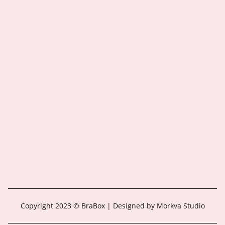
Copyright 2023 © BraBox | Designed by Morkva Studio