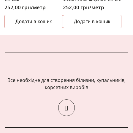
252,00
грн
/метр
252,00
грн
/метр
Додати в кошик
Додати в кошик
Все необхідне для створення білизни, купальників,
корсетних виробів