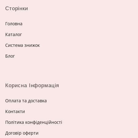
Сторінки
Головна
Каталог
Система знижок
Блог
Корисна Інформація
Оплата та доставка
Контакти
Політика конфіденційності
Договір оферти