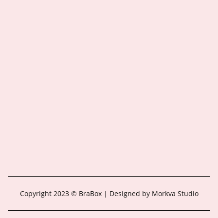
Copyright 2023 © BraBox | Designed by Morkva Studio