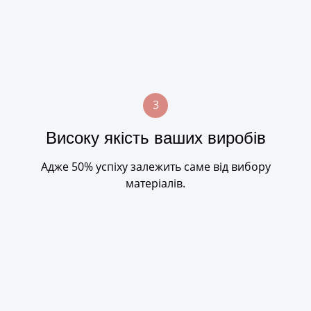
3
Високу якість ваших виробів
Адже 50% успіху залежить саме від вибору
матеріалів.