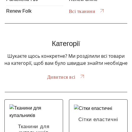
Renew Folk
Всі тканини
Категорії
Шукаєте щось конкретне? Ми розділили всі товари
на категорії, щоб вам було швидше знайти необхідне
Дивитися всі
Сітки еластичні
Тканини для