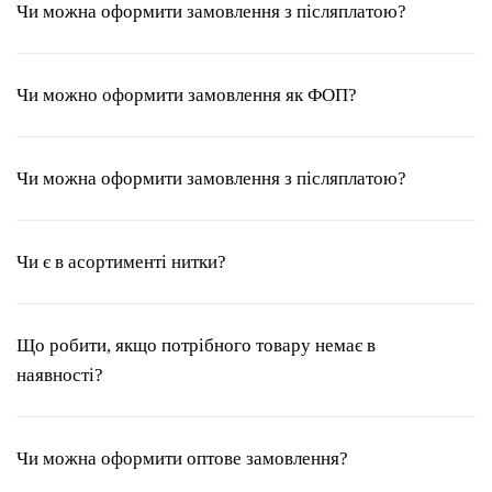
Чи можна оформити замовлення з післяплатою?
Чи можно оформити замовлення як ФОП?
Чи можна оформити замовлення з післяплатою?
Чи є в асортименті нитки?
Що робити, якщо потрібного товару немає в
наявності?
Чи можна оформити оптове замовлення?