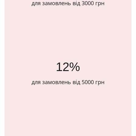
для замовлень від 3000 грн
12%
для замовлень від 5000 грн