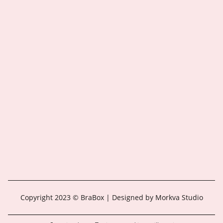
Copyright 2023 © BraBox | Designed by Morkva Studio