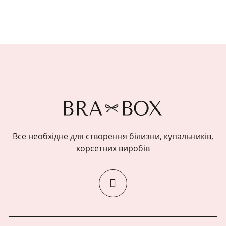
Все необхідне для створення білизни, купальників,
корсетних виробів