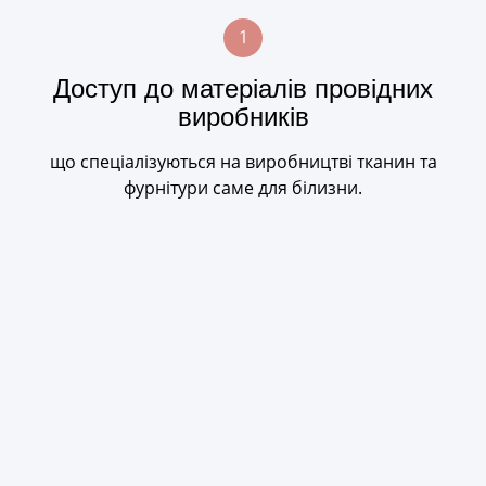
1
Доступ до матеріалів провідних
виробників
що спеціалізуються на виробництві тканин та
фурнітури саме для білизни.