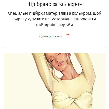
Підібрано за кольором
Спеціальні підбірки матеріалів за кольором, щоб
одразу купувати всі матеріали і створювати
найгарніші вироби
Дивитися всі