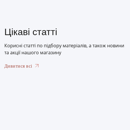
Цікаві статті
Корисні статті по підбору матеріалів, а також новини
та акції нашого магазину
Дивитися всі