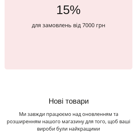
15%
для замовлень від 7000 грн
Нові товари
Ми завжди працюємо над оновленням та
розширенням нашого магазину для того, щоб ваші
вироби були найкращими