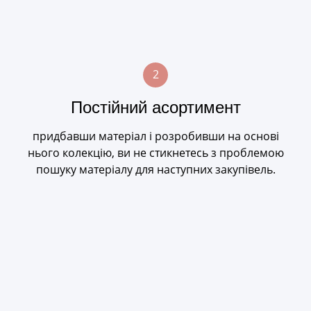
2
Постійний асортимент
придбавши матеріал і розробивши на основі
нього колекцію, ви не стикнетесь з проблемою
пошуку матеріалу для наступних закупівель.