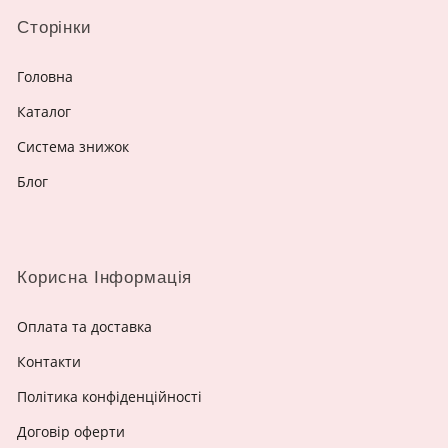
Сторінки
Головна
Каталог
Система знижок
Блог
Корисна Інформація
Оплата та доставка
Контакти
Політика конфіденційності
Договір оферти