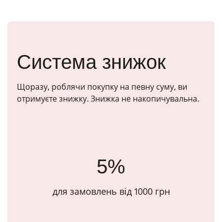
Система знижок
Щоразу, роблячи покупку на певну суму, ви
отримуєте знижку. Знижка не накопичувальна.
5%
для замовлень від 1000 грн