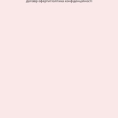
Договір оферти
Політика конфіденційності