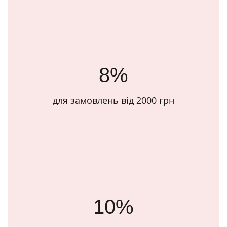
8%
для замовлень від 2000 грн
10%