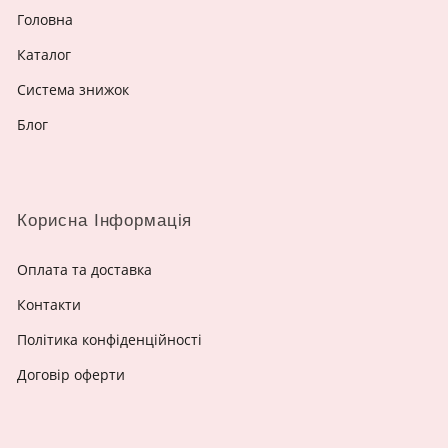
Головна
Каталог
Система знижок
Блог
Корисна Інформація
Оплата та доставка
Контакти
Політика конфіденційності
Договір оферти