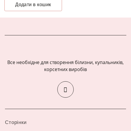
Додати в кошик
Все необхідне для створення білизни, купальників,
корсетних виробів
Сторінки