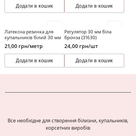
Додати в кошик
Додати в кошик
Латексна резинка для
Регулятор 30 мм біла
купальників білий 30 мм
бронза (31630)
21,00
грн
/метр
24,00
грн
/шт
Додати в кошик
Додати в кошик
Все необхідне для створення білизни, купальників,
корсетних виробів