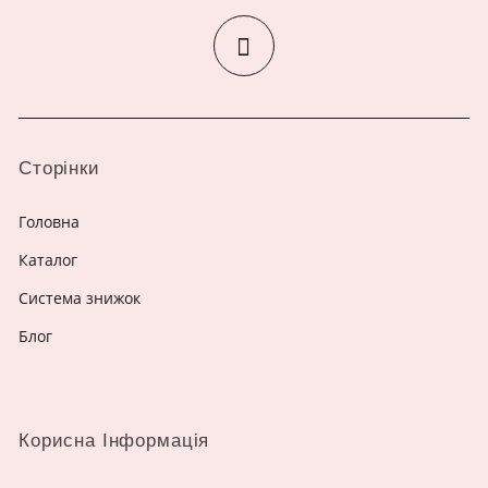
Сторінки
Головна
Каталог
Система знижок
Блог
Корисна Інформація