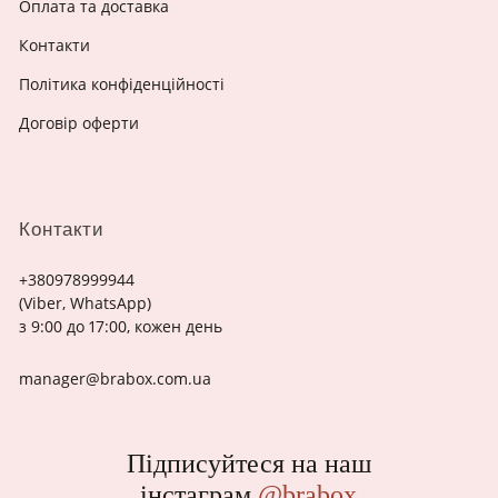
Оплата та доставка
Контакти
Політика конфіденційності
Договір оферти
Контакти
+380978999944
(Viber, WhatsApp)
з 9:00 до 17:00, кожен день
manager@brabox.com.ua
Підписуйтеся на наш
інстаграм
@brabox