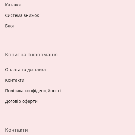
Каталог
Система знижок
Блог
Корисна Інформація
Оплата та доставка
Контакти
Політика конфіденційності
Договір оферти
Контакти