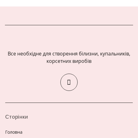
Все необхідне для створення білизни, купальників,
корсетних виробів
Сторінки
Головна