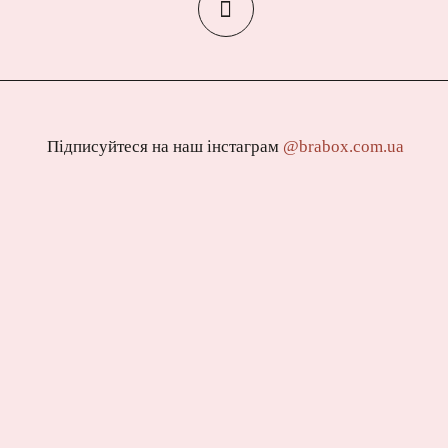
Підписуйтеся на наш інстаграм
@brabox.com.ua