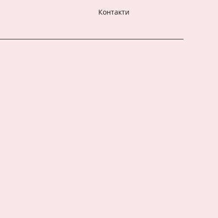
Контакти