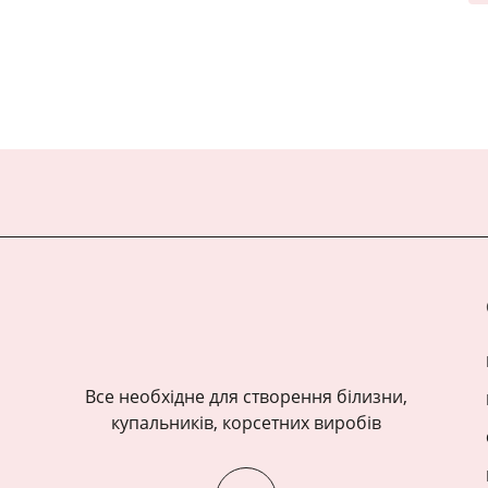
Все необхідне для створення білизни,
купальників, корсетних виробів