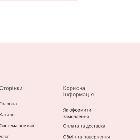
Сторінки
Корисна
Інформація
Головна
Як оформити
Каталог
замовлення
Система знижок
Оплата та доставка
Блог
Обмін та повернення