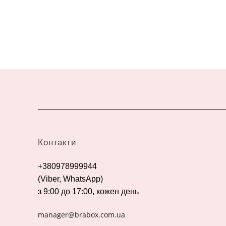
Контакти
+380978999944
(Viber, WhatsApp)
з 9:00 до 17:00, кожен день
manager@brabox.com.ua