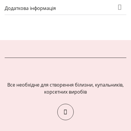
Додаткова інформація
Все необхідне для створення білизни, купальників,
корсетних виробів