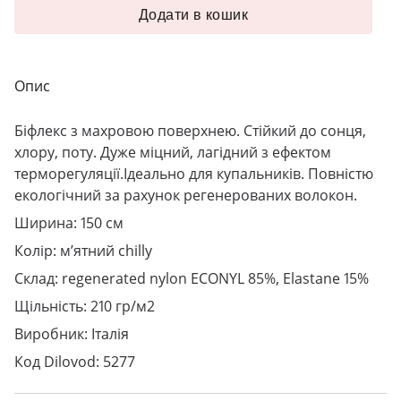
Додати в кошик
Опис
Біфлекс з махровою поверхнею. Стійкий до сонця,
хлору, поту. Дуже міцний, лагідний з ефектом
терморегуляції.Ідеально для купальників. Повністю
екологічний за рахунок регенерованих волокон.
Ширина: 150 см
Колір: м’ятний chilly
Склад: regenerated nylon ECONYL 85%, Elastane 15%
Щільність: 210 гр/м2
Виробник: Італія
Код Dilovod: 5277