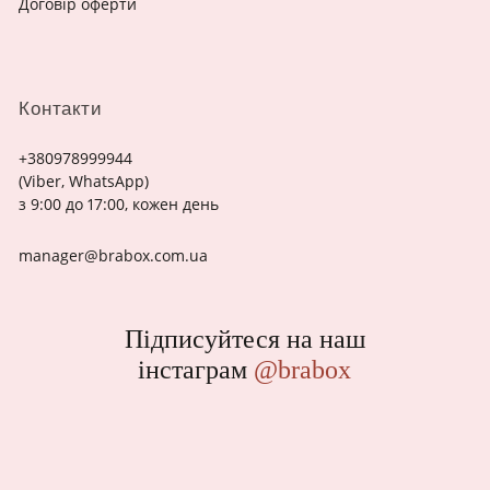
Договір оферти
Контакти
+380978999944
(Viber, WhatsApp)
з 9:00 до 17:00, кожен день
manager@brabox.com.ua
Підписуйтеся на наш
інстаграм
@brabox