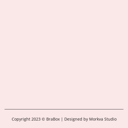
Copyright 2023 © BraBox | Designed by Morkva Studio