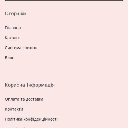
Сторінки
Головна
Каталог
Система знижок
Блог
Корисна Інформація
Оплата та доставка
Контакти
Політика конфіденційності