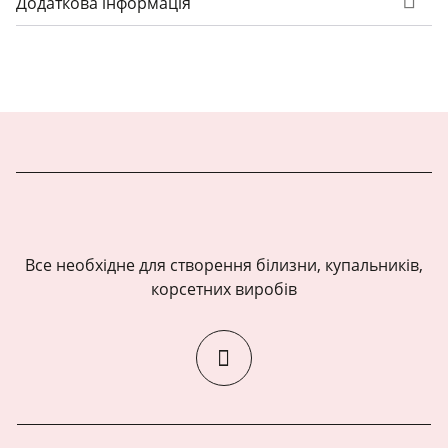
Додаткова інформація
Все необхідне для створення білизни, купальників,
корсетних виробів