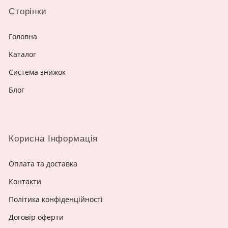
Сторінки
Головна
Каталог
Система знижок
Блог
Корисна Інформація
Оплата та доставка
Контакти
Політика конфіденційності
Договір оферти