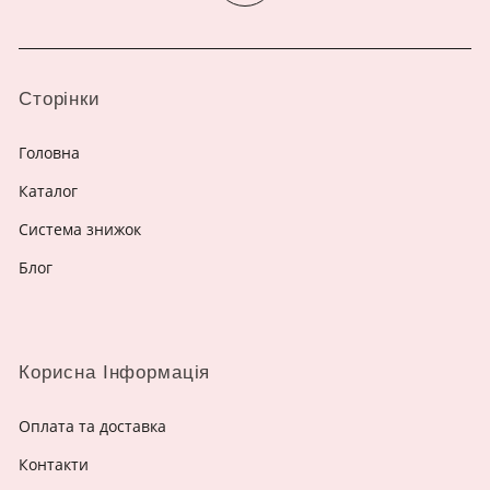
Сторінки
Головна
Каталог
Система знижок
Блог
Корисна Інформація
Оплата та доставка
Контакти