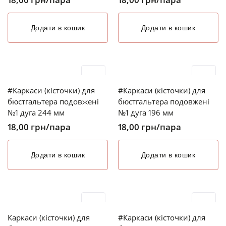
Додати в кошик
Додати в кошик
#Каркаси (кісточки) для
#Каркаси (кісточки) для
бюстгальтера подовжені
бюстгальтера подовжені
№1 дуга 244 мм
№1 дуга 196 мм
18,00
грн
/пара
18,00
грн
/пара
Додати в кошик
Додати в кошик
Каркаси (кісточки) для
#Каркаси (кісточки) для