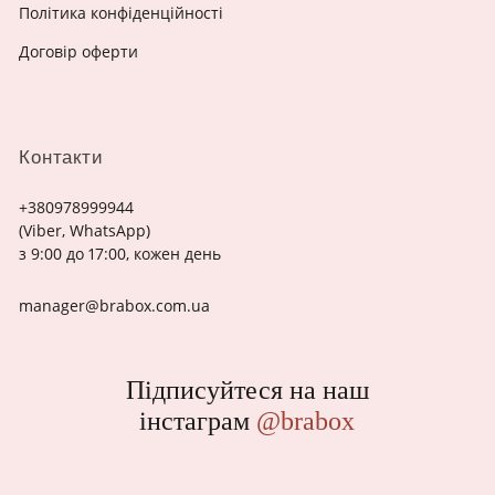
Політика конфіденційності
Договір оферти
Контакти
+380978999944
(Viber, WhatsApp)
з 9:00 до 17:00, кожен день
manager@brabox.com.ua
Підписуйтеся на наш
інстаграм
@brabox