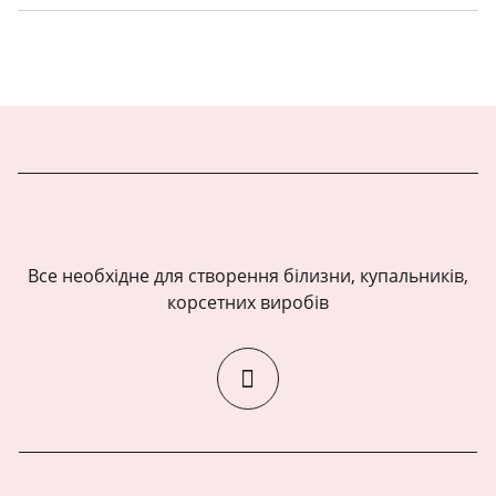
Все необхідне для створення білизни, купальників,
корсетних виробів