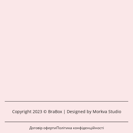
Copyright 2023 © BraBox | Designed by Morkva Studio
Договір оферти
Політика конфіденційності