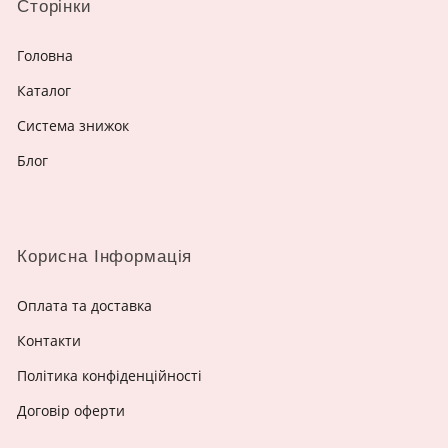
Сторінки
Головна
Каталог
Система знижок
Блог
Корисна Інформація
Оплата та доставка
Контакти
Політика конфіденційності
Договір оферти