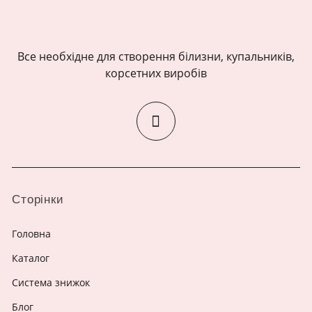
Все необхідне для створення білизни, купальників,
корсетних виробів
Сторінки
Головна
Каталог
Система знижок
Блог