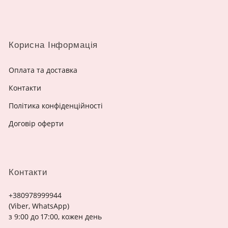
Корисна Інформація
Оплата та доставка
Контакти
Політика конфіденційності
Договір оферти
Контакти
+380978999944
(Viber, WhatsApp)
з 9:00 до 17:00, кожен день