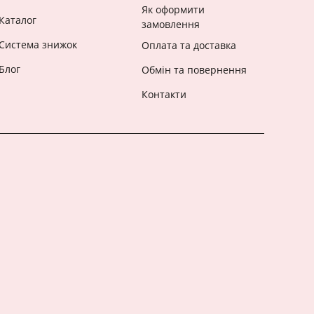
Як оформити
Каталог
замовлення
Система знижок
Оплата та доставка
Блог
Обмін та повернення
Контакти