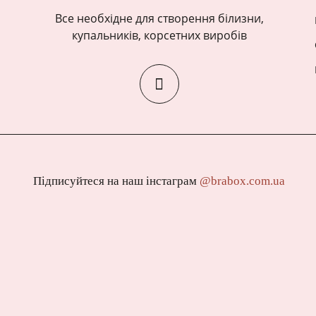
Все необхідне для створення білизни,
купальників, корсетних виробів
Підписуйтеся на наш інстаграм
@brabox.com.ua