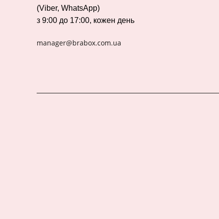
(Viber, WhatsApp)
з 9:00 до 17:00, кожен день
manager@brabox.com.ua