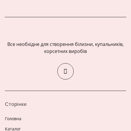
Все необхідне для створення білизни, купальників,
корсетних виробів
Сторінки
Головна
Каталог