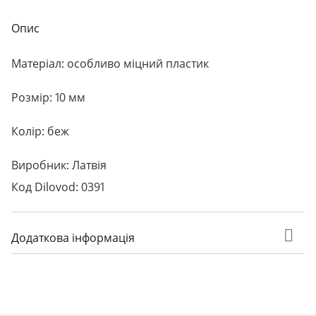
Опис
Матеріал: особливо міцний пластик
Розмір: 10 мм
Колір: беж
Виробник: Латвія
Код Dilovod: 0391
Додаткова інформація