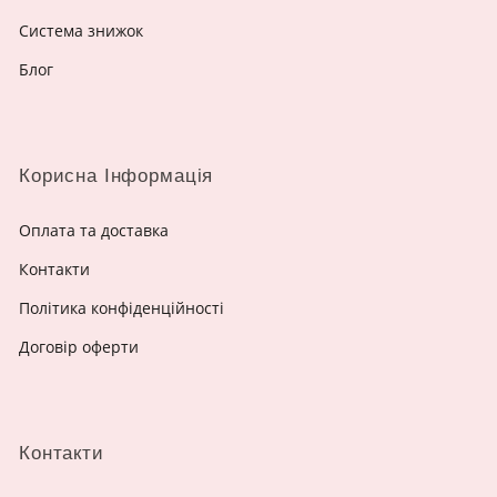
Система знижок
Блог
Корисна Інформація
Оплата та доставка
Контакти
Політика конфіденційності
Договір оферти
Контакти