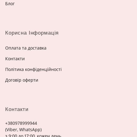
Блог
Корисна Інформація
Оплата та доставка
Контакти
Політика конфіденційності
Договір оферти
Контакти
+380978999944
(Viber, WhatsApp)
з 9:00 до 17:00, кожен день