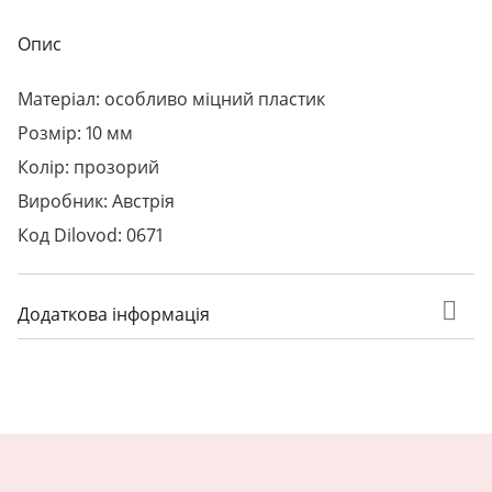
Опис
Матеріал: особливо міцний пластик
Розмір: 10 мм
Колір: прозорий
Виробник: Австрія
Код Dilovod: 0671
Додаткова інформація