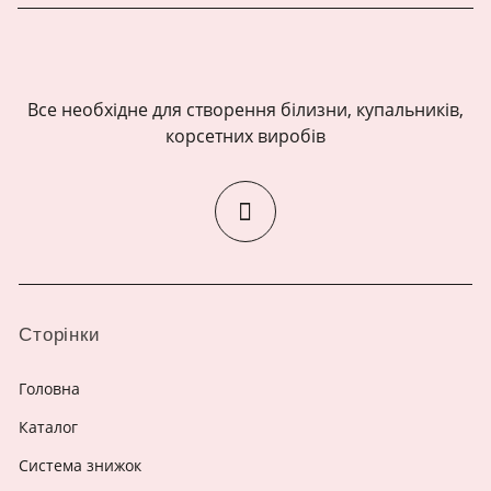
Все необхідне для створення білизни, купальників,
корсетних виробів
Сторінки
Головна
Каталог
Система знижок