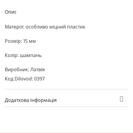
Опис
Матеріл: особливо міцний пластик
Розмір: 15 мм
Колір: шампань
Виробник: Латвія
Код Dilovod: 0397
Додаткова інформація