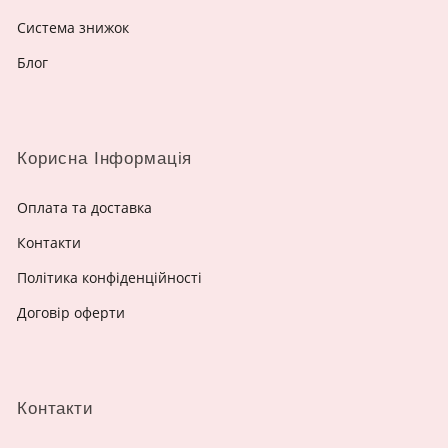
Система знижок
Блог
Корисна Інформація
Оплата та доставка
Контакти
Політика конфіденційності
Договір оферти
Контакти