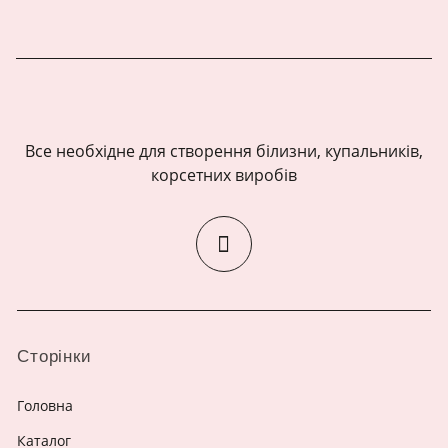
Все необхідне для створення білизни, купальників,
корсетних виробів
Сторінки
Головна
Каталог