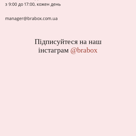
з 9:00 до 17:00, кожен день
manager@brabox.com.ua
Підписуйтеся на наш
інстаграм
@brabox