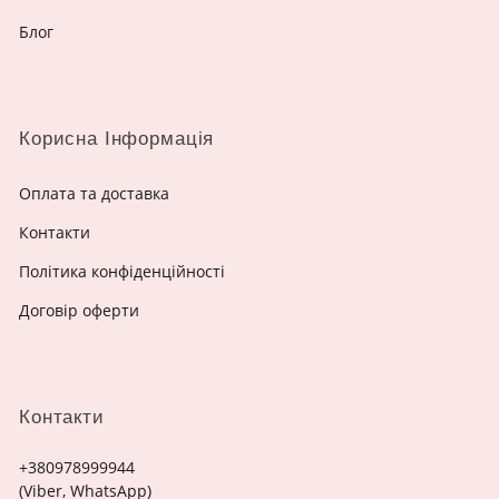
Блог
Корисна Інформація
Оплата та доставка
Контакти
Політика конфіденційності
Договір оферти
Контакти
+380978999944
(Viber, WhatsApp)