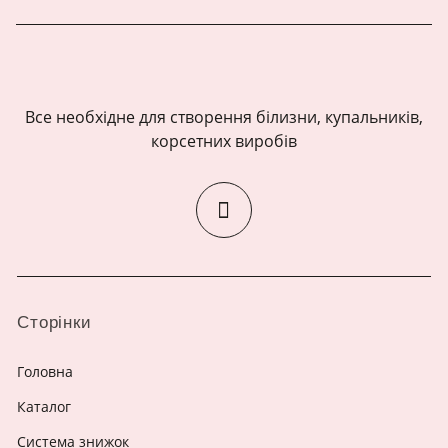
Все необхідне для створення білизни, купальників,
корсетних виробів
Сторінки
Головна
Каталог
Система знижок