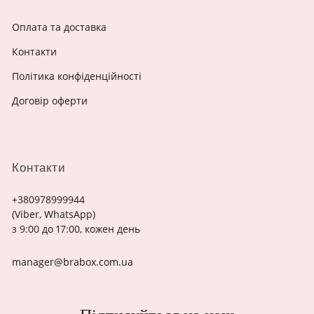
Оплата та доставка
Контакти
Політика конфіденційності
Договір оферти
Контакти
+380978999944
(Viber, WhatsApp)
з 9:00 до 17:00, кожен день
manager@brabox.com.ua