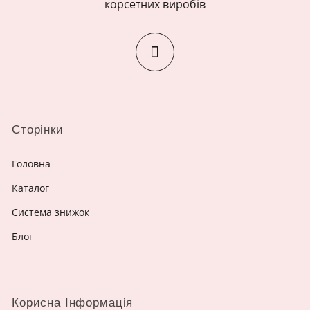
корсетних виробів
Сторінки
Головна
Каталог
Система знижок
Блог
Корисна Інформація