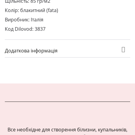
Щільність: 85 гр/м2
Колір: блакитний (fata)
Виробник: Італія
Код Dilovod: 3837
Додаткова інформація
Все необхідне для створення білизни, купальників,