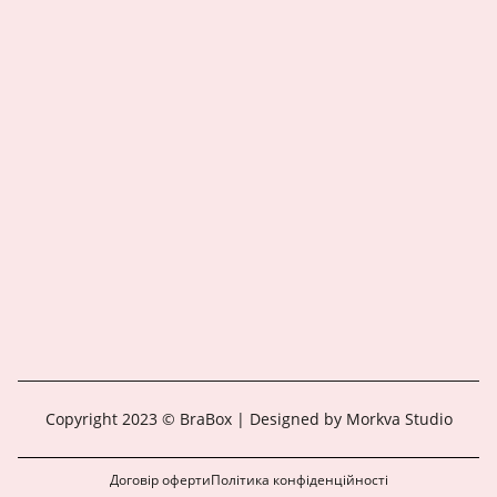
Copyright 2023 © BraBox | Designed by Morkva Studio
Договір оферти
Політика конфіденційності