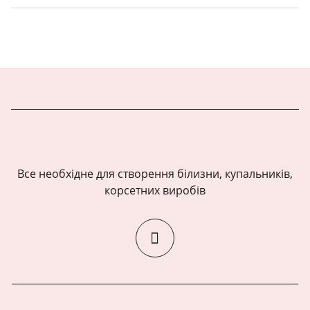
Все необхідне для створення білизни, купальників,
корсетних виробів