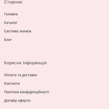
Сторінки
Головна
Каталог
Система знижок
Блог
Корисна Інформація
Оплата та доставка
Контакти
Політика конфіденційності
Договір оферти