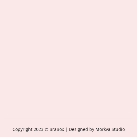
Copyright 2023 © BraBox | Designed by Morkva Studio