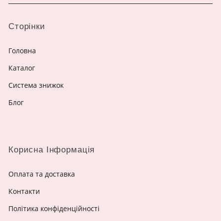
Сторінки
Головна
Каталог
Система знижок
Блог
Корисна Інформація
Оплата та доставка
Контакти
Політика конфіденційності