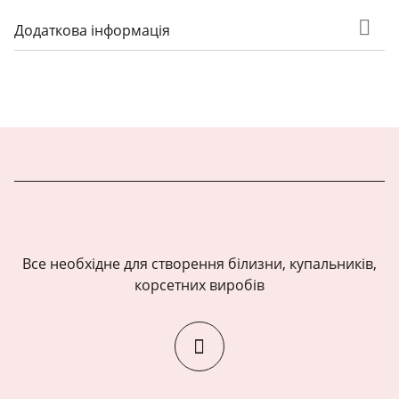
Додаткова інформація
Все необхідне для створення білизни, купальників,
корсетних виробів