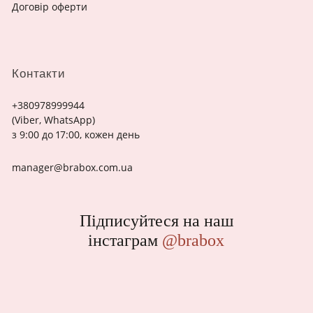
Договір оферти
Контакти
+380978999944
(Viber, WhatsApp)
з 9:00 до 17:00, кожен день
manager@brabox.com.ua
Підписуйтеся на наш
інстаграм
@brabox