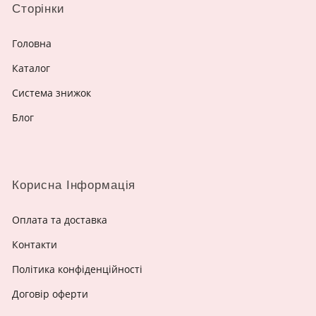
Сторінки
Головна
Каталог
Система знижок
Блог
Корисна Інформація
Оплата та доставка
Контакти
Політика конфіденційності
Договір оферти