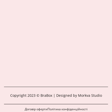
Copyright 2023 © BraBox | Designed by Morkva Studio
Договір оферти
Політика конфіденційності