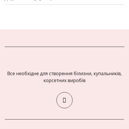
Все необхідне для створення білизни, купальників,
корсетних виробів