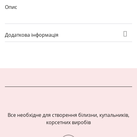
Опис
Додаткова інформація
Все необхідне для створення білизни, купальників,
корсетних виробів