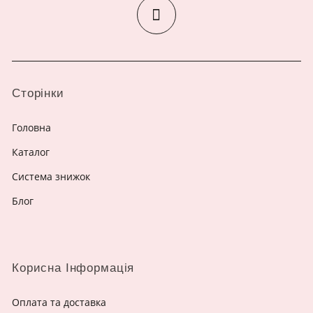
Сторінки
Головна
Каталог
Система знижок
Блог
Корисна Інформація
Оплата та доставка