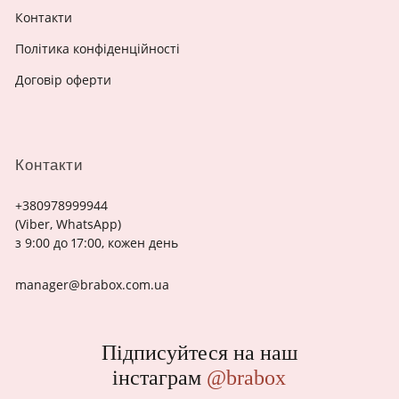
Контакти
Політика конфіденційності
Договір оферти
Контакти
+380978999944
(Viber, WhatsApp)
з 9:00 до 17:00, кожен день
manager@brabox.com.ua
Підписуйтеся на наш
інстаграм
@brabox