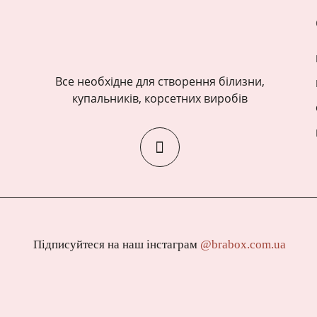
Все необхідне для створення білизни,
купальників, корсетних виробів
Підписуйтеся на наш інстаграм
@brabox.com.ua