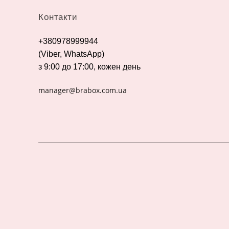
Контакти
+380978999944
(Viber, WhatsApp)
з 9:00 до 17:00, кожен день
manager@brabox.com.ua