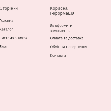
Сторінки
Корисна
Інформація
Головна
Як оформити
Каталог
замовлення
Система знижок
Оплата та доставка
Блог
Обмін та повернення
Контакти