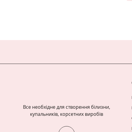
Все необхідне для створення білизни,
купальників, корсетних виробів