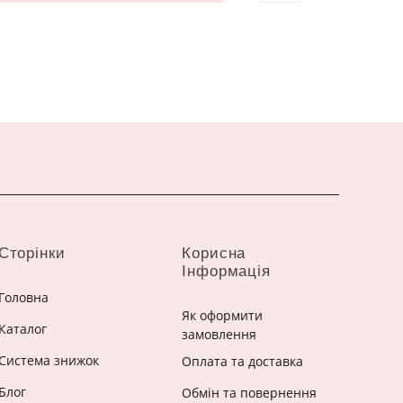
Сторінки
Корисна
Інформація
Головна
Як оформити
Каталог
замовлення
Система знижок
Оплата та доставка
Блог
Обмін та повернення