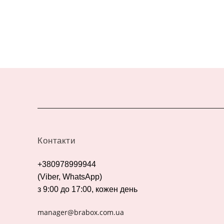
Контакти
+380978999944
(Viber, WhatsApp)
з 9:00 до 17:00, кожен день
manager@brabox.com.ua