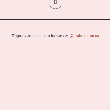
Підписуйтеся на наш інстаграм
@brabox.com.ua