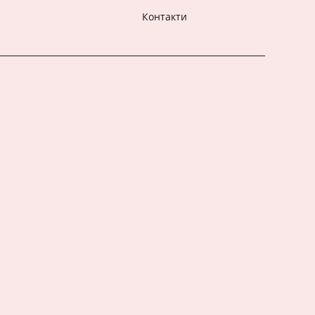
Контакти