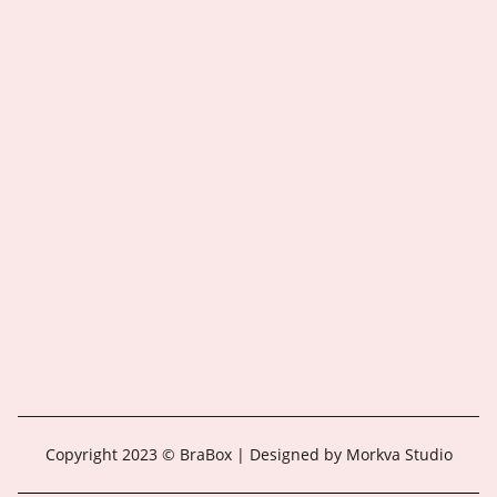
Copyright 2023 © BraBox | Designed by Morkva Studio