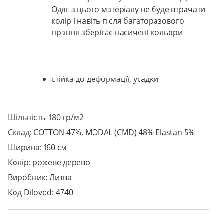
Одяг з цього матеріалу не буде втрачати
колір і навіть після багаторазового
прання зберігає насичені кольори
стійка до деформації, усадки
Щільність: 180 гр/м2
Склад: COTTON 47%, MODAL (CMD) 48% Elastan 5%
Ширина: 160 см
Колір: рожеве дерево
Виробник: Литва
Код Dilovod: 4740