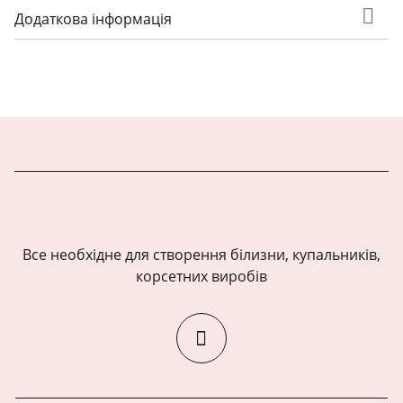
Додаткова інформація
Все необхідне для створення білизни, купальників,
корсетних виробів