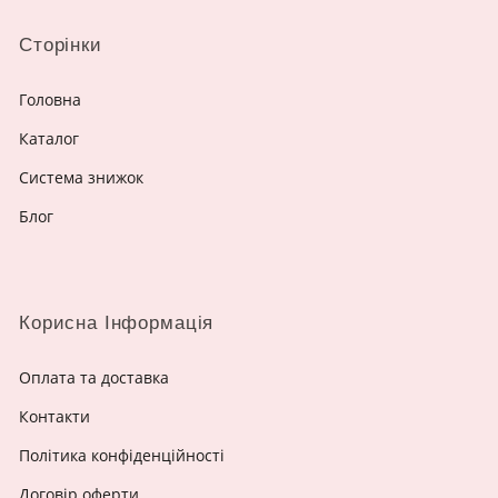
Сторінки
Головна
Каталог
Система знижок
Блог
Корисна Інформація
Оплата та доставка
Контакти
Політика конфіденційності
Договір оферти