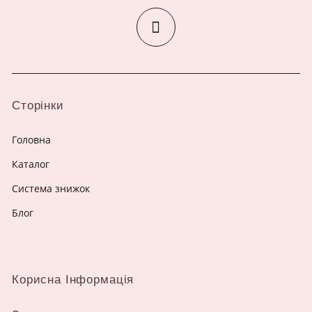
Сторінки
Головна
Каталог
Система знижок
Блог
Корисна Інформація