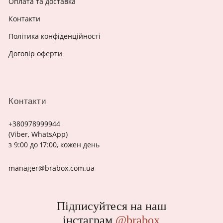
Оплата та доставка
Контакти
Політика конфіденційності
Договір оферти
Контакти
+380978999944
(Viber, WhatsApp)
з 9:00 до 17:00, кожен день
manager@brabox.com.ua
Підписуйтеся на наш
інстаграм
@brabox