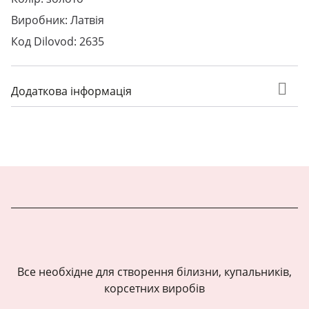
Виробник: Латвія
Код Dilovod: 2635
Додаткова інформація
Все необхідне для створення білизни, купальників,
корсетних виробів