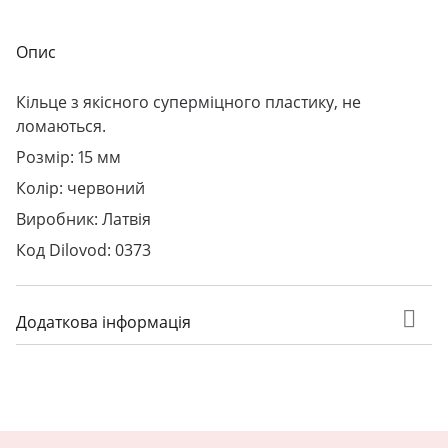
Опис
Кільце з якісного суперміцного пластику, не
ломаються.
Розмір: 15 мм
Колір: червоний
Виробник: Латвія
Код Dilovod: 0373
Додаткова інформація