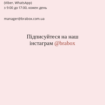
(Viber, WhatsApp)
з 9:00 до 17:00, кожен день
manager@brabox.com.ua
Підписуйтеся на наш
інстаграм
@brabox