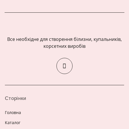
Все необхідне для створення білизни, купальників,
корсетних виробів
Сторінки
Головна
Каталог