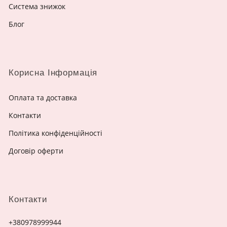
Система знижок
Блог
Корисна Інформація
Оплата та доставка
Контакти
Політика конфіденційності
Договір оферти
Контакти
+380978999944