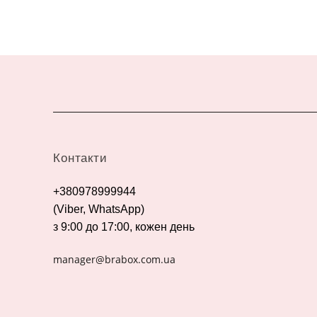
Контакти
+380978999944
(Viber, WhatsApp)
з 9:00 до 17:00, кожен день
manager@brabox.com.ua