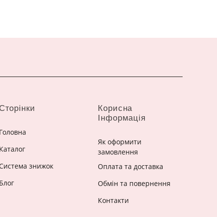
Сторінки
Корисна
Інформація
Головна
Як оформити
Каталог
замовлення
Система знижок
Оплата та доставка
Блог
Обмін та повернення
Контакти