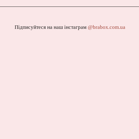
Підписуйтеся на наш інстаграм
@brabox.com.ua