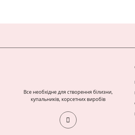
Все необхідне для створення білизни,
купальників, корсетних виробів