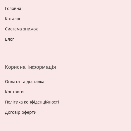
Головна
Каталог
Система знижок
Блог
Корисна Інформація
Оплата та доставка
Контакти
Політика конфіденційності
Договір оферти