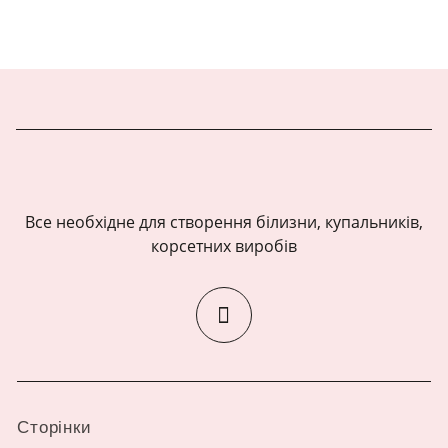
Все необхідне для створення білизни, купальників,
корсетних виробів
Сторінки