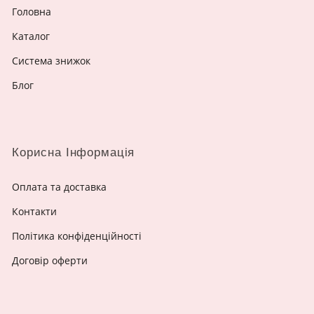
Головна
Каталог
Система знижок
Блог
Корисна Інформація
Оплата та доставка
Контакти
Політика конфіденційності
Договір оферти