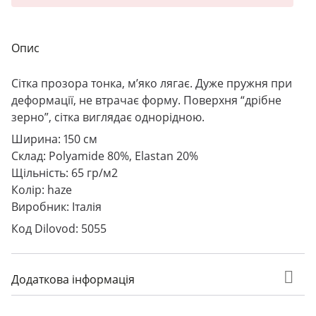
Опис
Сітка прозора тонка, м’яко лягає. Дуже пружня при
деформації, не втрачає форму. Поверхня “дрібне
зерно”, сітка виглядає однорідною.
Ширина: 150 см
Склад: Polyamide 80%, Elastan 20%
Щільність: 65 гр/м2
Колір: haze
Виробник: Італія
Код Dilovod: 5055
Додаткова інформація