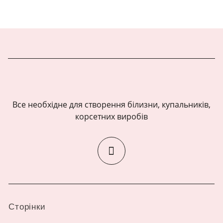
Все необхідне для створення білизни, купальників,
корсетних виробів
Сторінки