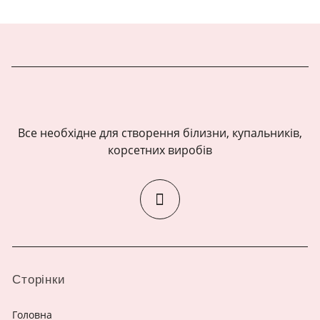
Все необхідне для створення білизни, купальників,
корсетних виробів
Сторінки
Головна