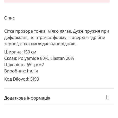
Опис
Сітка прозора тонка, м’яко лягає. Дуже пружня при
деформації, не втрачає форму. Поверхня “дрібне
зерно”, сітка виглядає однорідною.
Ширина: 150 см
Склад: Polyamide 80%, Elastan 20%
Щільність: 65 гр/м2
Виробник: Італія
Код Dilovod: 5193
Додаткова інформація