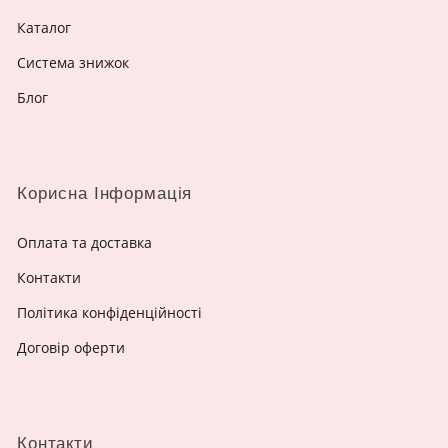
Каталог
Система знижок
Блог
Корисна Інформація
Оплата та доставка
Контакти
Політика конфіденційності
Договір оферти
Контакти