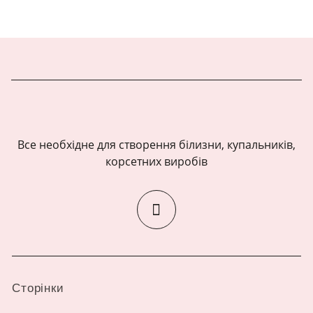
Все необхідне для створення білизни, купальників,
корсетних виробів
Сторінки