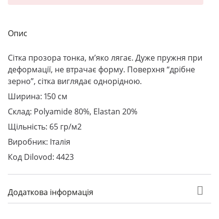
Опис
Сітка прозора тонка, м’яко лягає. Дуже пружня при
деформації, не втрачає форму. Поверхня “дрібне
зерно”, сітка виглядає однорідною.
Ширина: 150 см
Склад: Polyamide 80%, Elastan 20%
Щільність: 65 гр/м2
Виробник: Італія
Код Dilovod: 4423
Додаткова інформація