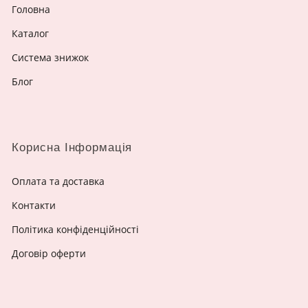
Головна
Каталог
Система знижок
Блог
Корисна Інформація
Оплата та доставка
Контакти
Політика конфіденційності
Договір оферти