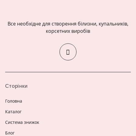
Все необхідне для створення білизни, купальників,
корсетних виробів
Сторінки
Головна
Каталог
Система знижок
Блог