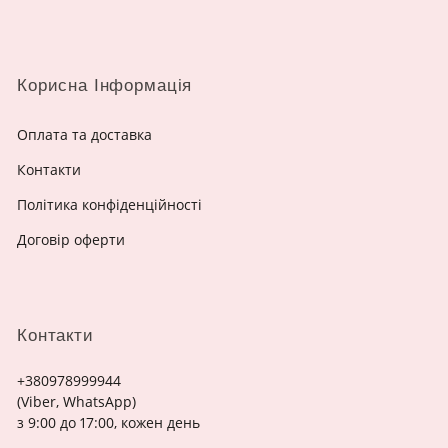
Корисна Інформація
Оплата та доставка
Контакти
Політика конфіденційності
Договір оферти
Контакти
+380978999944
(Viber, WhatsApp)
з 9:00 до 17:00, кожен день