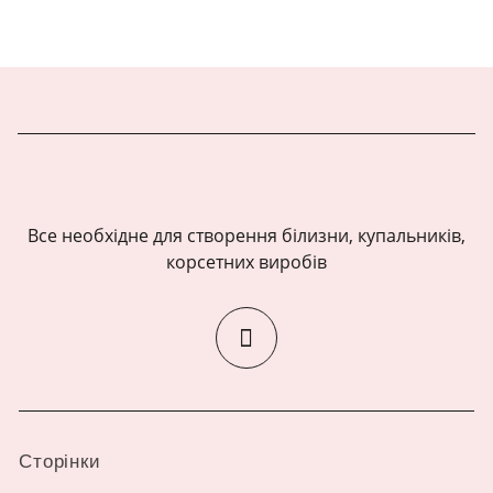
Все необхідне для створення білизни, купальників,
корсетних виробів
Сторінки