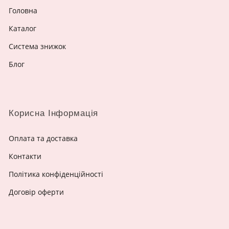
Головна
Каталог
Система знижок
Блог
Корисна Інформація
Оплата та доставка
Контакти
Політика конфіденційності
Договір оферти