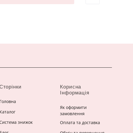
Сторінки
Корисна
Інформація
Головна
Як оформити
Каталог
замовлення
Система знижок
Оплата та доставка
Блог
Обмін та повернення