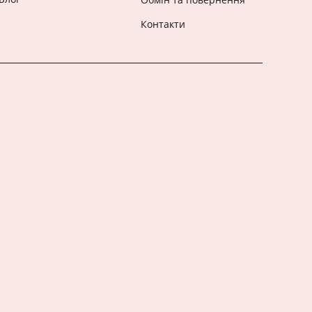
Контакти