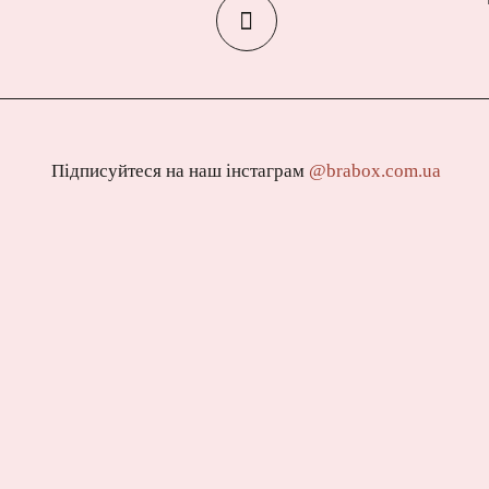
Підписуйтеся на наш інстаграм
@brabox.com.ua