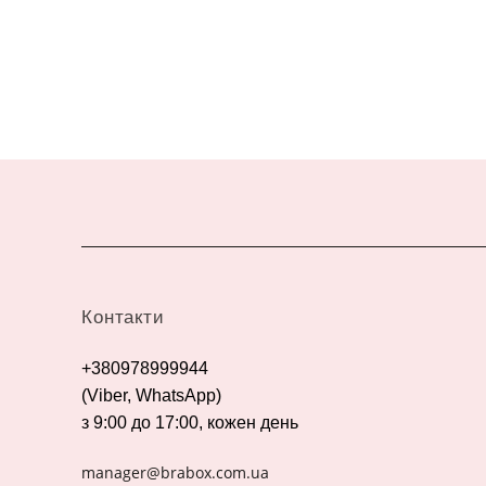
Контакти
+380978999944
(Viber, WhatsApp)
з 9:00 до 17:00, кожен день
manager@brabox.com.ua