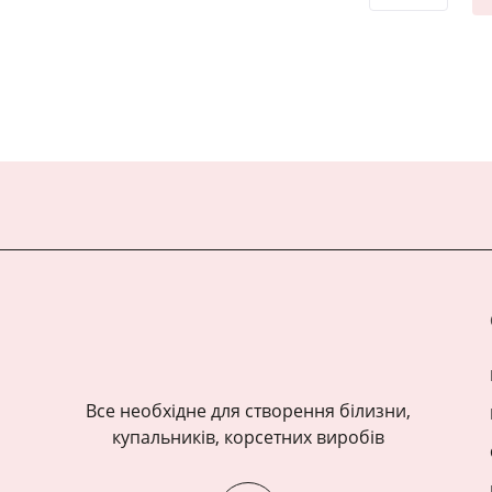
Все необхідне для створення білизни,
купальників, корсетних виробів