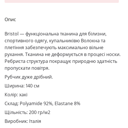
Опис
Bristol
— функціональна тканина для білизни,
спортивного одягу, купальниківю Волокна та
плетіння забезпечують максимально вільне
рухання. Тканина не деформується в процесі носки.
Ребриста структура покращує природню здатність
пропускати повітря.
Рубчик дуже дрібний.
Ширина: 140 см
Колір: хакі
Склад: Polyamide 92%, Elastane 8%
Щільність: 200 гр/м2
Виробник: Італія