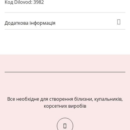
Код Dilovod: 3982
Додаткова інформація
Все необхідне для створення білизни, купальників,
корсетних виробів