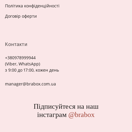
Політика конфіденційності
Договір оферти
Контакти
+380978999944
(Viber, WhatsApp)
з 9:00 до 17:00, кожен день
manager@brabox.com.ua
Підписуйтеся на наш
інстаграм
@brabox