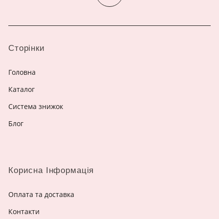
Сторінки
Головна
Каталог
Система знижок
Блог
Корисна Інформація
Оплата та доставка
Контакти