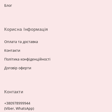
Блог
Корисна Інформація
Оплата та доставка
Контакти
Політика конфіденційності
Договір оферти
Контакти
+380978999944
(Viber, WhatsApp)