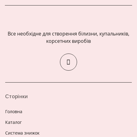
Все необхідне для створення білизни, купальників,
корсетних виробів
Сторінки
Головна
Каталог
Система знижок