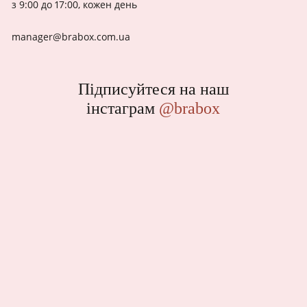
з 9:00 до 17:00, кожен день
manager@brabox.com.ua
Підписуйтеся на наш
інстаграм
@brabox