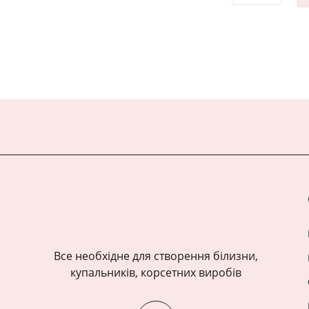
Все необхідне для створення білизни,
купальників, корсетних виробів