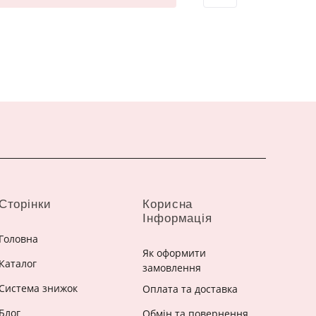
Сторінки
Корисна
Інформація
Головна
Як оформити
Каталог
замовлення
Система знижок
Оплата та доставка
Блог
Обмін та повернення