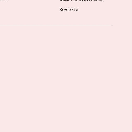
Контакти