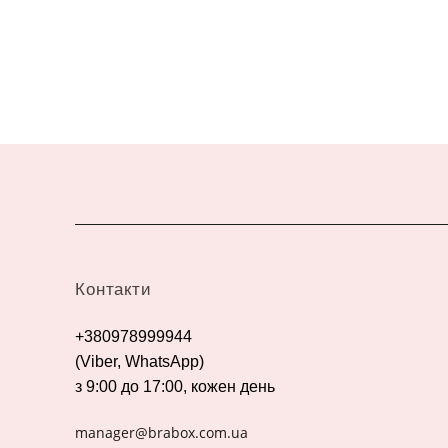
Контакти
+380978999944
(Viber, WhatsApp)
з 9:00 до 17:00, кожен день
manager@brabox.com.ua