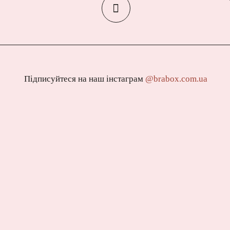
Підписуйтеся на наш інстаграм
@brabox.com.ua