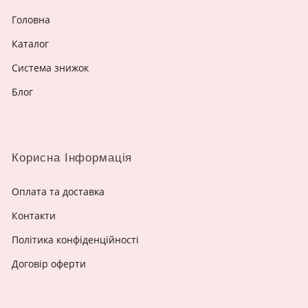
Головна
Каталог
Система знижок
Блог
Корисна Інформація
Оплата та доставка
Контакти
Політика конфіденційності
Договір оферти