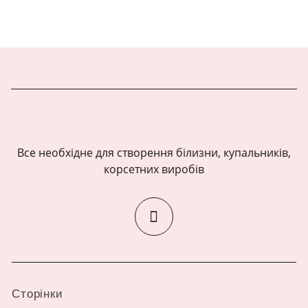
Все необхідне для створення білизни, купальників,
корсетних виробів
Сторінки