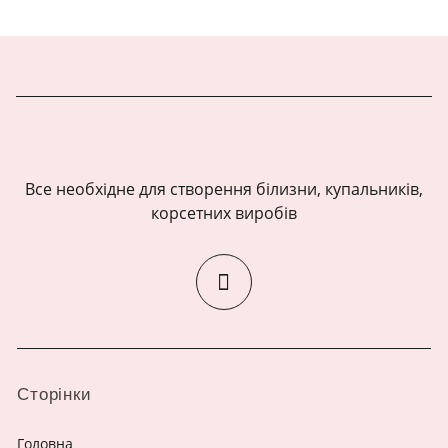
Все необхідне для створення білизни, купальників,
корсетних виробів
Сторінки
Головна