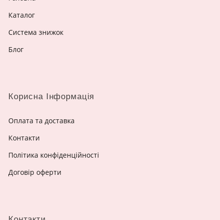
Каталог
Система знижок
Блог
Корисна Інформація
Оплата та доставка
Контакти
Політика конфіденційності
Договір оферти
Контакти