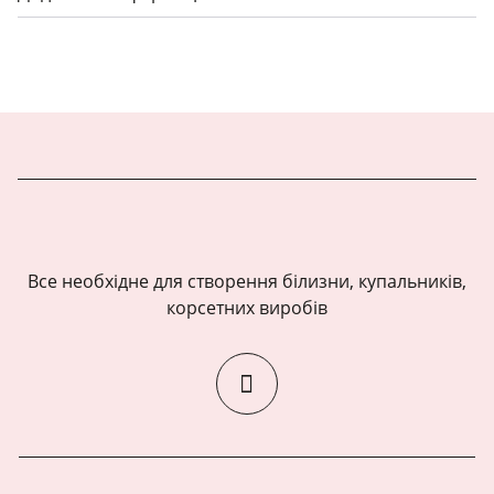
Все необхідне для створення білизни, купальників,
корсетних виробів