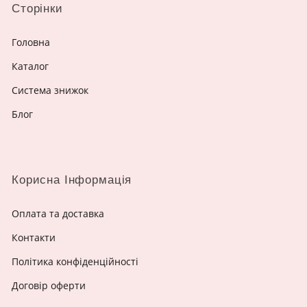
Сторінки
Головна
Каталог
Система знижок
Блог
Корисна Інформація
Оплата та доставка
Контакти
Політика конфіденційності
Договір оферти