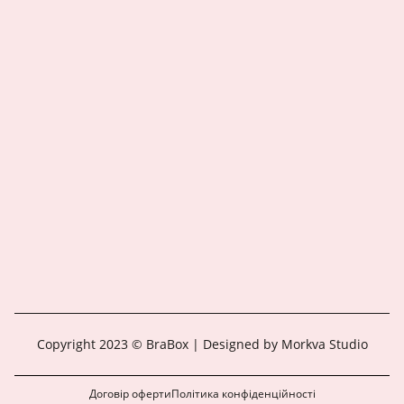
Copyright 2023 © BraBox | Designed by Morkva Studio
Договір оферти
Політика конфіденційності