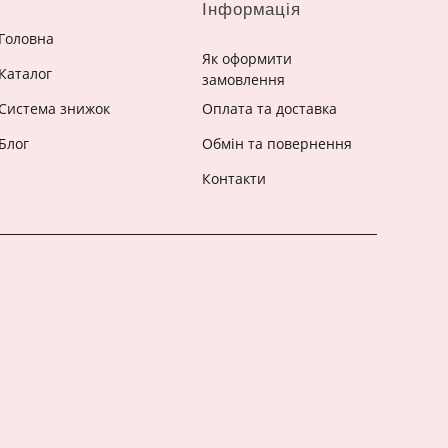
Інформація
Головна
Як оформити
Каталог
замовлення
Система знижок
Оплата та доставка
Блог
Обмін та повернення
Контакти