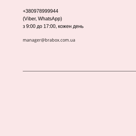
+380978999944
(Viber, WhatsApp)
з 9:00 до 17:00, кожен день
manager@brabox.com.ua