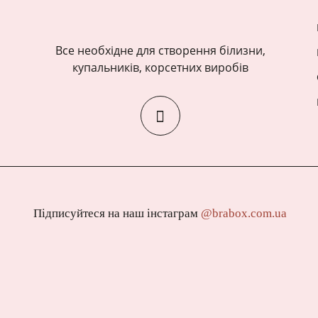
Все необхідне для створення білизни,
купальників, корсетних виробів
Підписуйтеся на наш інстаграм
@brabox.com.ua