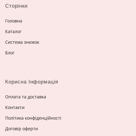
Сторінки
Головна
Каталог
Система знижок
Блог
Корисна Інформація
Оплата та доставка
Контакти
Політика конфіденційності
Договір оферти