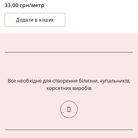
33,00
грн
/метр
Додати в кошик
Все необхідне для створення білизни, купальників,
корсетних виробів